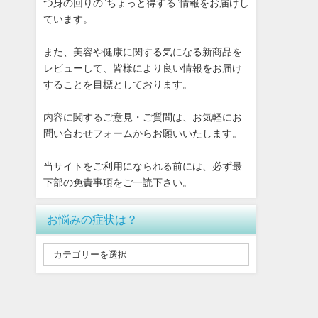
つ身の回りの”ちょっと得する”情報をお届けし
ています。
また、美容や健康に関する気になる新商品を
レビューして、皆様により良い情報をお届け
することを目標としております。
内容に関するご意見・ご質問は、お気軽にお
問い合わせフォームからお願いいたします。
当サイトをご利用になられる前には、必ず最
下部の免責事項をご一読下さい。
お悩みの症状は？