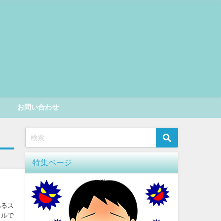
お問い合わせ
特集ページ
あるス
イルで