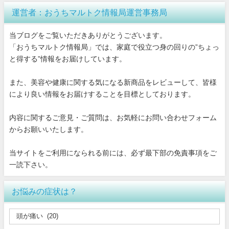
運営者：おうちマルトク情報局運営事務局
当ブログをご覧いただきありがとうございます。
「おうちマルトク情報局」では、家庭で役立つ身の回りの”ちょっ
と得する”情報をお届けしています。
また、美容や健康に関する気になる新商品をレビューして、皆様
により良い情報をお届けすることを目標としております。
内容に関するご意見・ご質問は、お気軽にお問い合わせフォーム
からお願いいたします。
当サイトをご利用になられる前には、必ず最下部の免責事項をご
一読下さい。
お悩みの症状は？