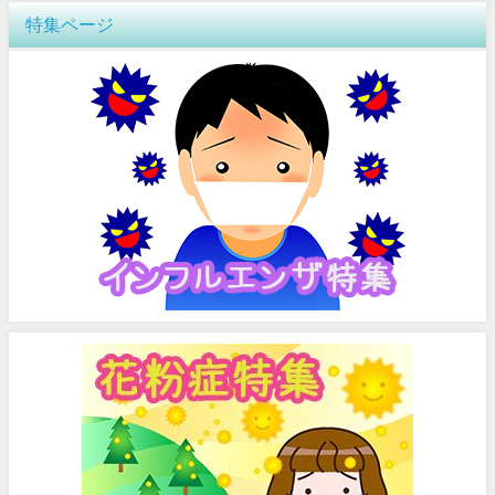
特集ページ