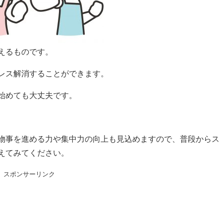
えるものです。
レス解消することができます。
始めても大丈夫です。
物事を進める力や集中力の向上も見込めますので、普段からス
えてみてください。
スポンサーリンク