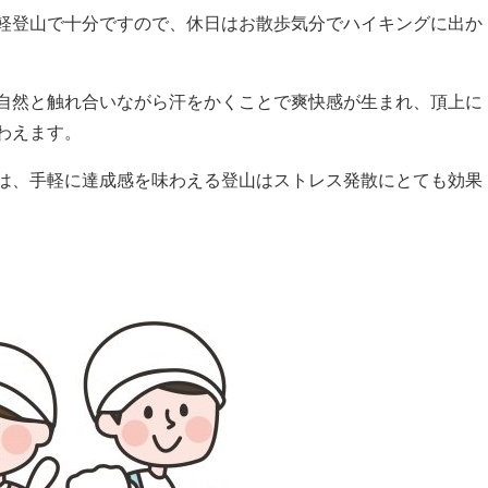
軽登山で十分ですので、休日はお散歩気分でハイキングに出か
自然と触れ合いながら汗をかくことで爽快感が生まれ、頂上に
わえます。
は、手軽に達成感を味わえる登山はストレス発散にとても効果