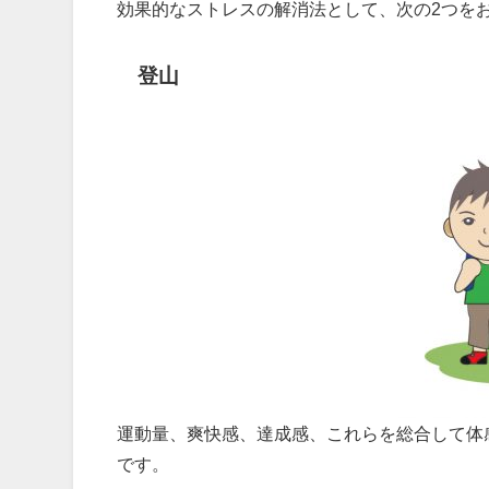
効果的なストレスの解消法として、次の2つを
登山
運動量、爽快感、達成感、これらを総合して体
です。