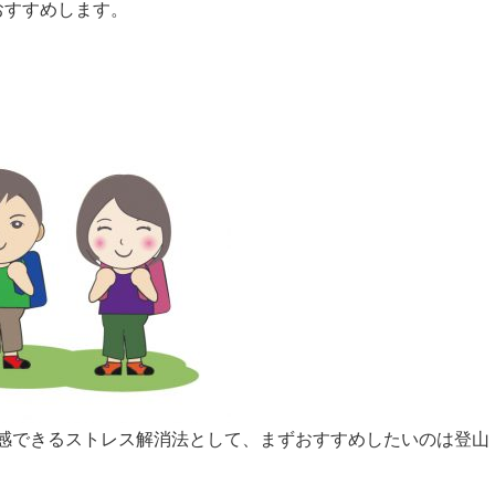
おすすめします。
感できるストレス解消法として、まずおすすめしたいのは登山