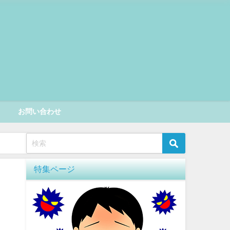
お問い合わせ
特集ページ