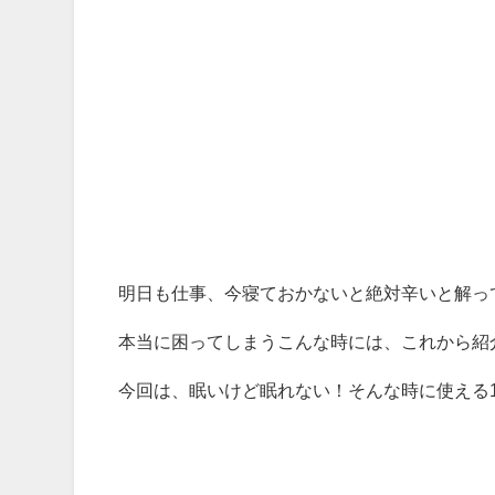
明日も仕事、今寝ておかないと絶対辛いと解っ
本当に困ってしまうこんな時には、これから紹
今回は、眠いけど眠れない！そんな時に使える