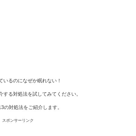
ているのになぜか眠れない！
介する対処法を試してみてください。
13の対処法をご紹介します。
スポンサーリンク