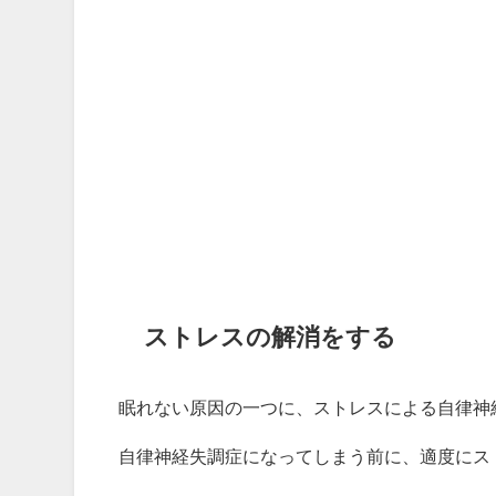
ストレスの解消をする
眠れない原因の一つに、ストレスによる自律神
自律神経失調症になってしまう前に、適度にス