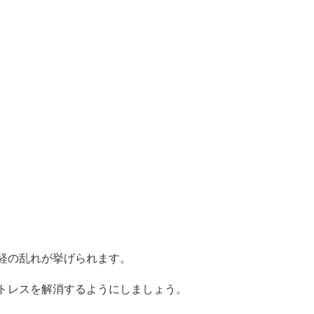
経の乱れが挙げられます。
トレスを解消するようにしましょう。