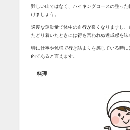
難しい山ではなく、ハイキングコースの整った
けましょう。
適度な運動量で体中の血行が良くなりますし、
たどり着いたときには得も言われぬ達成感を味
特に仕事や勉強で行き詰まりを感じている時に
的であると言えます。
料理