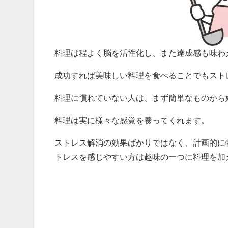
料理は程よく脳を活性化し、また達成感も味わ
成功すれば美味しい料理を食べることでもスト
料理に慣れていない人は、まず簡単なものから
料理は実に様々な感覚を養ってくれます。
ストレス解消の効果ばかりではなく、計画的に
トレスを感じやすい方は趣味の一つに料理を加