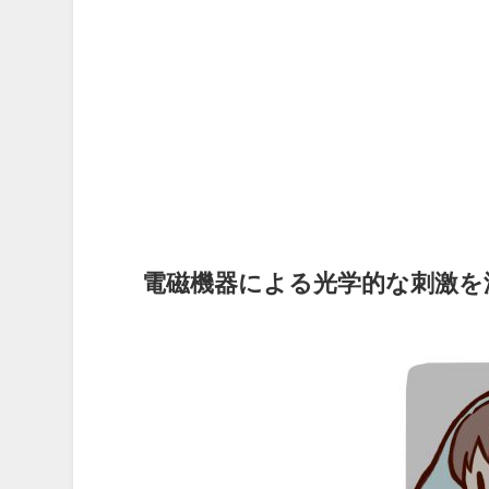
電磁機器による光学的な刺激を