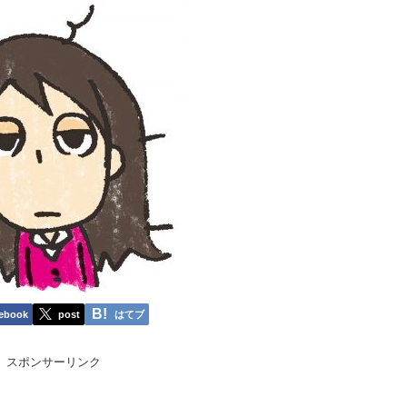
ebook
post
はてブ
スポンサーリンク