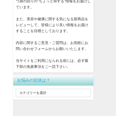
つ身の回りの”ちょっと得する”情報をお届けし
ています。
また、美容や健康に関する気になる新商品を
レビューして、皆様により良い情報をお届け
することを目標としております。
内容に関するご意見・ご質問は、お気軽にお
問い合わせフォームからお願いいたします。
当サイトをご利用になられる前には、必ず最
下部の免責事項をご一読下さい。
お悩みの症状は？